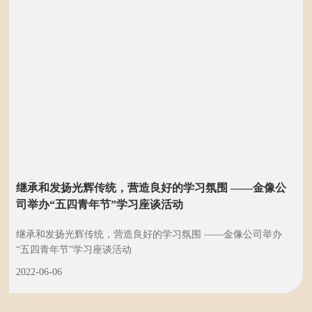
继承和发扬光辉传统，营造良好的学习氛围 ——金像公
司举办“五四青年节”学习座谈活动
继承和发扬光辉传统，营造良好的学习氛围 ——金像公司举办
“五四青年节”学习座谈活动
2022-06-06