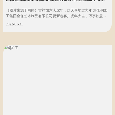
（图片来源于网络）吉祥如意庆虎年，欢天喜地过大年 洛阳铜加
工集团金像艺术制品有限公司祝新老客户虎年大吉，万事如意～
2022-01-31